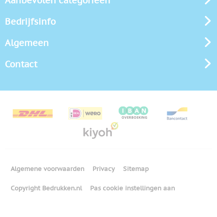
Aanbevolen categorieën
Bedrijfsinfo
Algemeen
Contact
Algemene voorwaarden
Privacy
Sitemap
Copyright Bedrukken.nl
Pas cookie instellingen aan