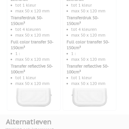
tot 1 kleur
tot 1 kleur
max 50 x 120 mm
max 50 x 120 mm
Transferdruk 50-
Transferdruk 50-
150cm²
150cm²
tot 4 kleuren
tot 4 kleuren
max 50 x 120 mm
max 50 x 120 mm
Full color transfer 50-
Full color transfer 50-
150cm²
150cm²
1 :
1 :
max 50 x 120 mm
max 50 x 120 mm
Transfer reflective 50-
Transfer reflective 50-
100cm²
100cm²
tot 1 kleur
tot 1 kleur
max 50 x 120 mm
max 50 x 120 mm
Alternatieven