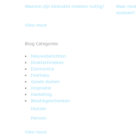
Waarom zijn bedrukte mokken nuttig?
Waar moe
voldoen?
View more
Blog Categories
Nieuwsberichten
Druktechnieken
Electronica
Festivals
Goede doelen
Inspiratie
Marketing
Relatiegeschenken
Mutsen
Pennen
View more