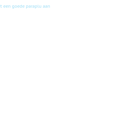
t een goede paraplu aan