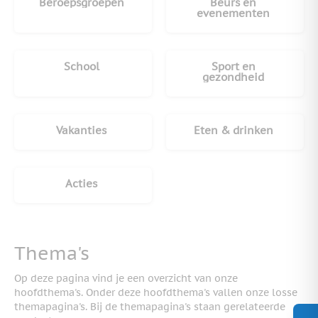
Beroepsgroepen
Beurs en
evenementen
School
Sport en
gezondheid
Vakanties
Eten & drinken
Acties
Thema's
Op deze pagina vind je een overzicht van onze
hoofdthema's. Onder deze hoofdthema's vallen onze losse
themapagina's. Bij de themapagina's staan gerelateerde