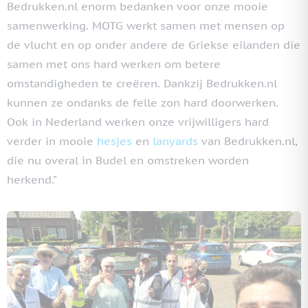
Bedrukken.nl enorm bedanken voor onze mooie
samenwerking. MOTG werkt samen met mensen op
de vlucht en op onder andere de Griekse eilanden die
samen met ons hard werken om betere
omstandigheden te creëren. Dankzij Bedrukken.nl
kunnen ze ondanks de felle zon hard doorwerken.
Ook in Nederland werken onze vrijwilligers hard
verder in mooie
hesjes
en
lanyards
van Bedrukken.nl,
die nu overal in Budel en omstreken worden
herkend."