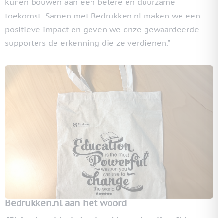
kunen bouwen aan een betere en duurzame
toekomst. Samen met Bedrukken.nl maken we een
positieve impact en geven we onze gewaardeerde
supporters de erkenning die ze verdienen."
Bedrukken.nl aan het woord