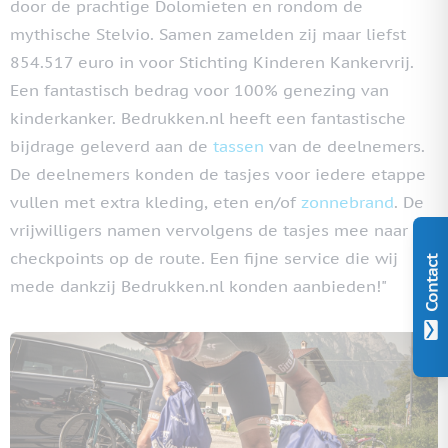
door de prachtige Dolomieten en rondom de
mythische Stelvio. Samen zamelden zij maar liefst
854.517 euro in voor Stichting Kinderen Kankervrij.
Een fantastisch bedrag voor 100% genezing van
kinderkanker. Bedrukken.nl heeft een fantastische
bijdrage geleverd aan de
tassen
van de deelnemers.
De deelnemers konden de tasjes voor iedere etappe
vullen met extra kleding, eten en/of
zonnebrand
. De
vrijwilligers namen vervolgens de tasjes mee naar de
checkpoints op de route. Een fijne service die wij
Contact
mede dankzij Bedrukken.nl konden aanbieden!"