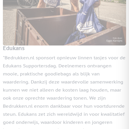
Edukans
"Bedrukken.nl sponsort opnieuw linnen tasjes voor de
Edukans Supportersdag. Deelnemers ontvangen
mooie, praktische goodiebags als blijk van
waardering. Dankzij deze waardevolle samenwerking
kunnen we niet alleen de kosten laag houden, maar
ook onze oprechte waardering tonen. We zijn
Bedrukken.nl enorm dankbaar voor hun voortdurende
steun. Edukans zet zich wereldwijd in voor kwalitatief
goed onderwijs, waardoor kinderen en jongeren