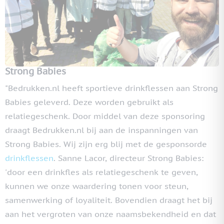
Strong Babies
"Bedrukken.nl heeft sportieve drinkflessen aan Strong
Babies geleverd. Deze worden gebruikt als
relatiegeschenk. Door middel van deze sponsoring
draagt Bedrukken.nl bij aan de inspanningen van
Strong Babies. Wij zijn erg blij met de gesponsorde
drinkflessen
. Sanne Lacor, directeur Strong Babies:
'door een drinkfles als relatiegeschenk te geven,
kunnen we onze waardering tonen voor steun,
samenwerking of loyaliteit. Bovendien draagt het bij
aan het vergroten van onze naamsbekendheid en dat