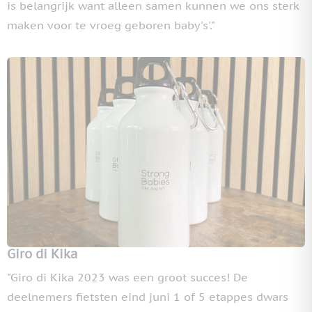
is belangrijk want alleen samen kunnen we ons sterk
maken voor te vroeg geboren baby's'."
Giro di Kika
"Giro di Kika 2023 was een groot succes! De
deelnemers fietsten eind juni 1 of 5 etappes dwars