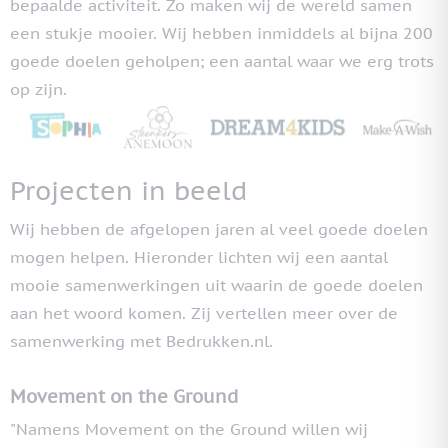
bepaalde activiteit. Zo maken wij de wereld samen
een stukje mooier. Wij hebben inmiddels al bijna 200
goede doelen geholpen; een aantal waar we erg trots
op zijn.
Projecten in beeld
Wij hebben de afgelopen jaren al veel goede doelen
mogen helpen. Hieronder lichten wij een aantal
mooie samenwerkingen uit waarin de goede doelen
aan het woord komen. Zij vertellen meer over de
samenwerking met Bedrukken.nl.
Movement on the Ground
"Namens Movement on the Ground willen wij