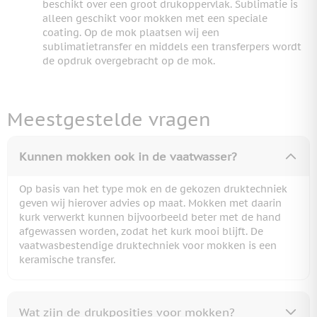
beschikt over een groot drukoppervlak. Sublimatie is
alleen geschikt voor mokken met een speciale
coating. Op de mok plaatsen wij een
sublimatietransfer en middels een transferpers wordt
de opdruk overgebracht op de mok.
Meestgestelde vragen
Kunnen mokken ook in de vaatwasser?
Op basis van het type mok en de gekozen druktechniek
geven wij hierover advies op maat. Mokken met daarin
kurk verwerkt kunnen bijvoorbeeld beter met de hand
afgewassen worden, zodat het kurk mooi blijft. De
vaatwasbestendige druktechniek voor mokken is een
keramische transfer.
Wat zijn de drukposities voor mokken?