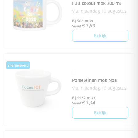
Full colour mok 200 ml
V.a. maandag 10 augustus
Bij 566 stuks
€ 2,59
Vanaf
Bekijk
Porseleinen mok Noa
V.a. maandag 10 augustus
Bij 1132 stuks
€ 2,34
Vanaf
Bekijk