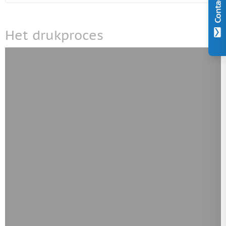
Contact
Het drukproces