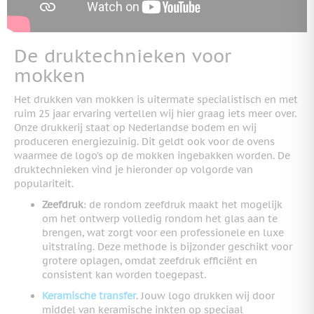
De druktechnieken voor
mokken
Het drukken van mokken is uitermate specialistisch en met
ruim 25 jaar ervaring vertellen wij hier graag iets meer over.
Onze drukkerij staat op Nederlandse bodem en wij
produceren energiezuinig. Dit geldt ook voor de ovens
waarmee de logo’s op de mokken ingebakken worden. De
druktechnieken vind je hieronder op volgorde van
populariteit.
Zeefdruk
: de rondom zeefdruk maakt het mogelijk
om het ontwerp volledig rondom het glas aan te
brengen, wat zorgt voor een professionele en luxe
uitstraling. Deze methode is bijzonder geschikt voor
grotere oplagen, omdat zeefdruk efficiënt en
consistent kan worden toegepast.
Keramische transfer
. Jouw logo drukken wij door
middel van keramische inkten op speciaal