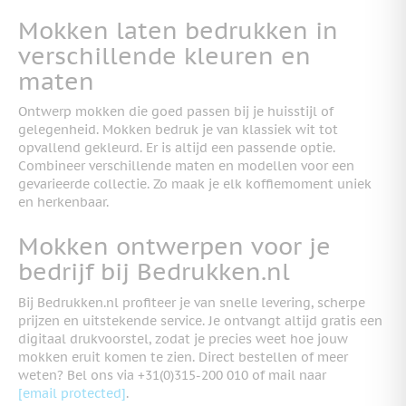
Mokken laten bedrukken in
verschillende kleuren en
maten
Ontwerp mokken die goed passen bij je huisstijl of
gelegenheid. Mokken bedruk je van klassiek wit tot
opvallend gekleurd. Er is altijd een passende optie.
Combineer verschillende maten en modellen voor een
gevarieerde collectie. Zo maak je elk koffiemoment uniek
en herkenbaar.
Mokken ontwerpen voor je
bedrijf bij Bedrukken.nl
Bij Bedrukken.nl profiteer je van snelle levering, scherpe
prijzen en uitstekende service. Je ontvangt altijd gratis een
digitaal drukvoorstel, zodat je precies weet hoe jouw
mokken eruit komen te zien. Direct bestellen of meer
weten? Bel ons via +31(0)315-200 010 of mail naar
[email protected]
.