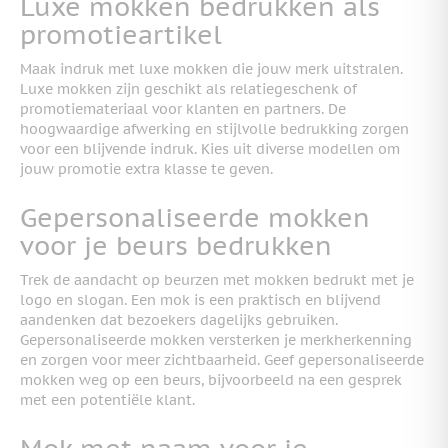
Luxe mokken bedrukken als
promotieartikel
Maak indruk met luxe mokken die jouw merk uitstralen.
Luxe mokken zijn geschikt als relatiegeschenk of
promotiemateriaal voor klanten en partners. De
hoogwaardige afwerking en stijlvolle bedrukking zorgen
voor een blijvende indruk. Kies uit diverse modellen om
jouw promotie extra klasse te geven.
Gepersonaliseerde mokken
voor je beurs bedrukken
Trek de aandacht op beurzen met mokken bedrukt met je
logo en slogan. Een mok is een praktisch en blijvend
aandenken dat bezoekers dagelijks gebruiken.
Gepersonaliseerde mokken versterken je merkherkenning
en zorgen voor meer zichtbaarheid. Geef gepersonaliseerde
mokken weg op een beurs, bijvoorbeeld na een gesprek
met een potentiële klant.