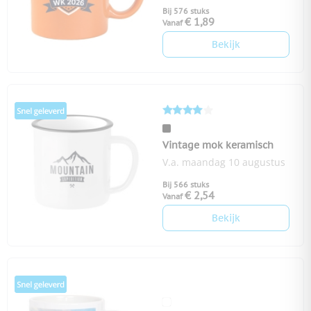
Bij 576 stuks
€ 1,89
Vanaf
Bekijk
Vintage mok keramisch
V.a. maandag 10 augustus
Bij 566 stuks
€ 2,54
Vanaf
Bekijk