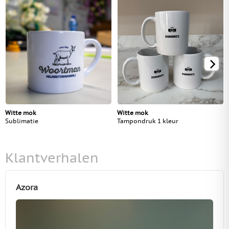
Witte mok
Witte mok
Sublimatie
Tampondruk 1 kleur
Klantverhalen
Azora