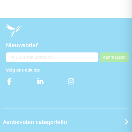
Nieuwsbrief
E-mailadres
Aanmelden
Volg ons ook op:
Aanbevolen categorieën