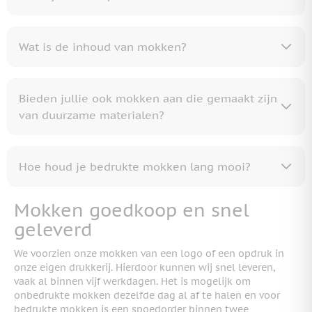
Wat is de inhoud van mokken?
Bieden jullie ook mokken aan die gemaakt zijn
van duurzame materialen?
Hoe houd je bedrukte mokken lang mooi?
Mokken goedkoop en snel
geleverd
We voorzien onze mokken van een logo of een opdruk in
onze eigen drukkerij. Hierdoor kunnen wij snel leveren,
vaak al binnen vijf werkdagen. Het is mogelijk om
onbedrukte mokken dezelfde dag al af te halen en voor
bedrukte mokken is een spoedorder binnen twee