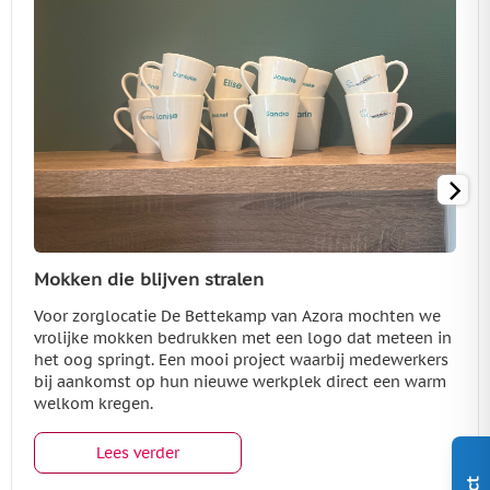
Mokken die blijven stralen
Voor zorglocatie De Bettekamp van Azora mochten we
vrolijke mokken bedrukken met een logo dat meteen in
het oog springt. Een mooi project waarbij medewerkers
bij aankomst op hun nieuwe werkplek direct een warm
welkom kregen.
Lees verder