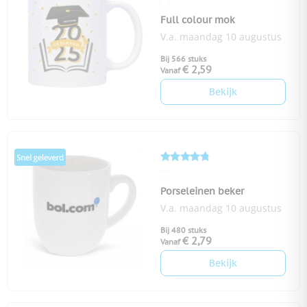
Full colour mok
V.a. maandag 10 augustus
Bij 566 stuks
€ 2,59
Vanaf
Bekijk
Porseleinen beker
V.a. maandag 10 augustus
Bij 480 stuks
€ 2,79
Vanaf
Bekijk