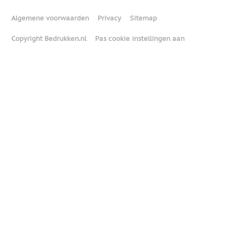
Algemene voorwaarden
Privacy
Sitemap
Copyright Bedrukken.nl
Pas cookie instellingen aan