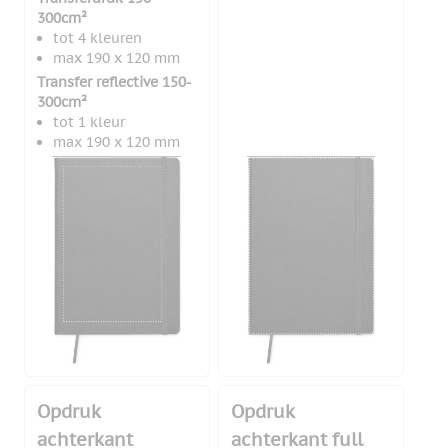
300cm²
tot 4 kleuren
max 190 x 120 mm
Transfer reflective 150-
300cm²
tot 1 kleur
max 190 x 120 mm
Opdruk
Opdruk
achterkant
achterkant full