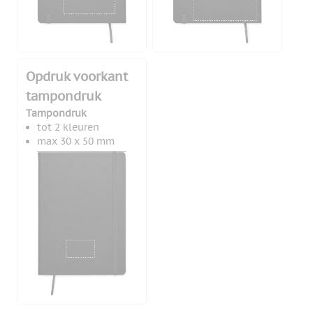
Opdruk voorkant
tampondruk
Tampondruk
tot 2 kleuren
max 30 x 50 mm