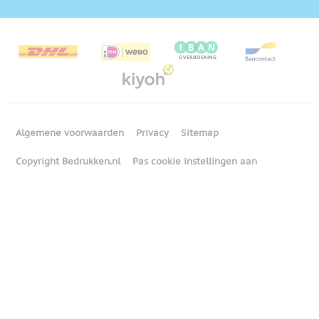
Algemene voorwaarden
Privacy
Sitemap
Copyright Bedrukken.nl
Pas cookie instellingen aan