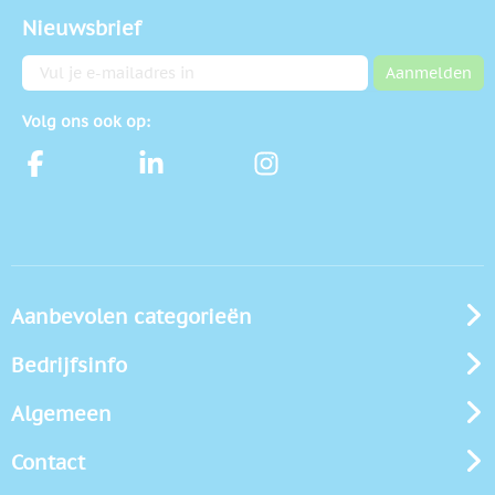
Nieuwsbrief
E-mailadres
Aanmelden
Volg ons ook op:
Aanbevolen categorieën
Bedrijfsinfo
Algemeen
Contact