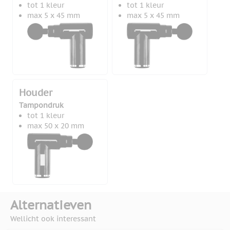
tot 1 kleur
tot 1 kleur
max 5 x 45 mm
max 5 x 45 mm
Houder
Tampondruk
tot 1 kleur
max 50 x 20 mm
Alternatieven
Wellicht ook interessant