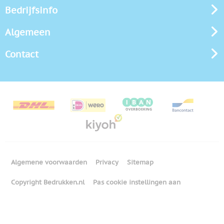
Bedrijfsinfo
Algemeen
Contact
Algemene voorwaarden
Privacy
Sitemap
Copyright Bedrukken.nl
Pas cookie instellingen aan