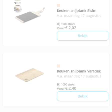
Keuken snijplank Sisim
V.a. maandag 17 augustus
Bij 1000 stuks
€ 2,02
Vanaf
Bekijk
Keuken snijplank Varadek
V.a. maandag 17 augustus
Bij 1000 stuks
€ 2,40
Vanaf
Bekijk