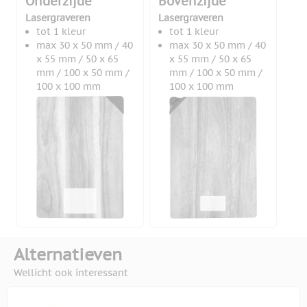
Onderzijde
Bovenzijde
Lasergraveren
Lasergraveren
tot 1 kleur
tot 1 kleur
max 30 x 50 mm / 40
max 30 x 50 mm / 40
x 55 mm / 50 x 65
x 55 mm / 50 x 65
mm / 100 x 50 mm /
mm / 100 x 50 mm /
100 x 100 mm
100 x 100 mm
Alternatieven
Wellicht ook interessant