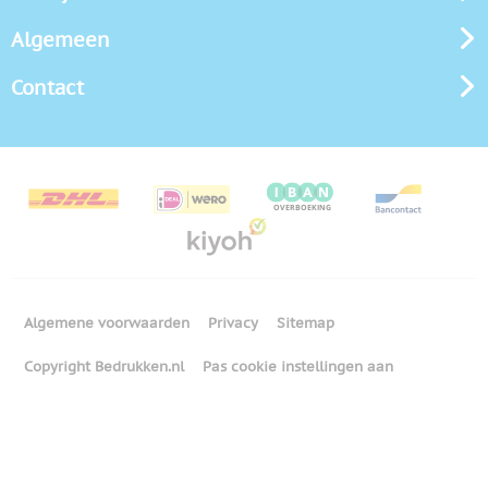
Algemeen
Contact
Algemene voorwaarden
Privacy
Sitemap
Copyright Bedrukken.nl
Pas cookie instellingen aan