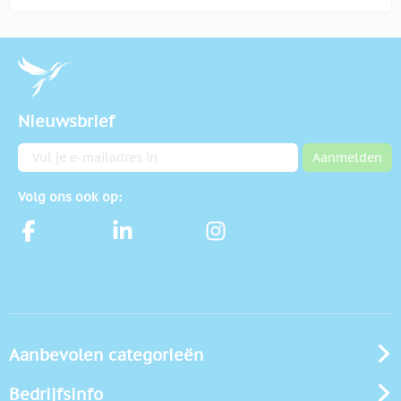
Nieuwsbrief
E-mailadres
Aanmelden
Volg ons ook op:
Aanbevolen categorieën
Bedrijfsinfo