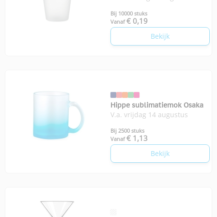
Bij 10000 stuks
€ 0,19
Vanaf
Bekijk
Hippe sublimatiemok Osaka
V.a. vrijdag 14 augustus
Bij 2500 stuks
€ 1,13
Vanaf
Bekijk