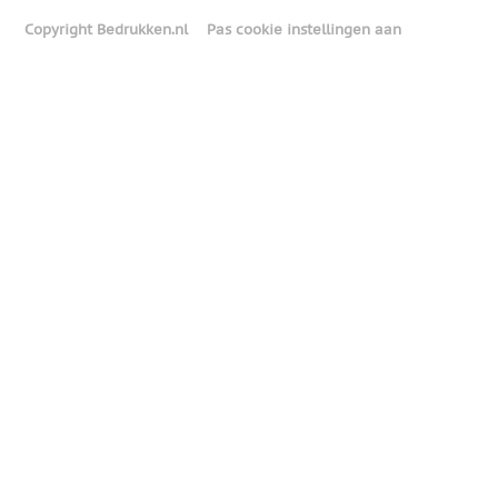
Copyright Bedrukken.nl
Pas cookie instellingen aan