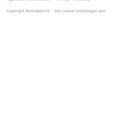
Copyright Bedrukken.nl
Pas cookie instellingen aan