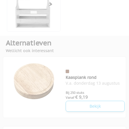
Alternatieven
Wellicht ook interessant
Kaasplank rond
V.a. donderdag 13 augustus
Bij 250 stuks
€ 9,19
Vanaf
Bekijk