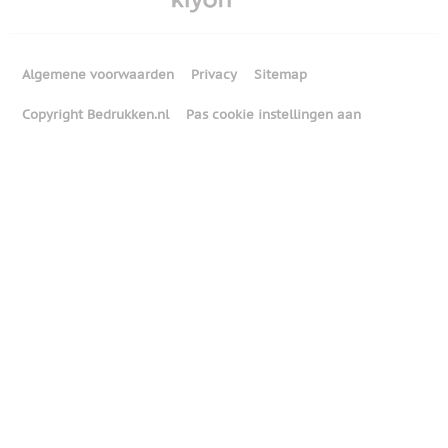
Algemene voorwaarden
Privacy
Sitemap
Copyright Bedrukken.nl
Pas cookie instellingen aan