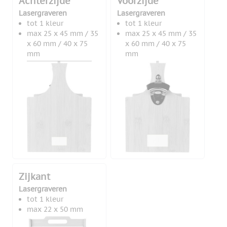
Achterzijde
Voorzijde
Lasergraveren
Lasergraveren
tot 1 kleur
tot 1 kleur
max 25 x 45 mm / 35
max 25 x 45 mm / 35
x 60 mm / 40 x 75
x 60 mm / 40 x 75
mm
mm
Zijkant
Lasergraveren
tot 1 kleur
max 22 x 50 mm