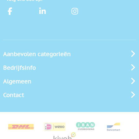
Aanbevolen categorieën
Bedrijfsinfo
Algemeen
Contact