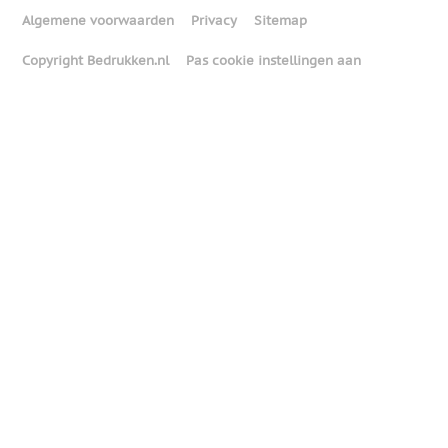
Algemene voorwaarden
Privacy
Sitemap
Copyright Bedrukken.nl
Pas cookie instellingen aan