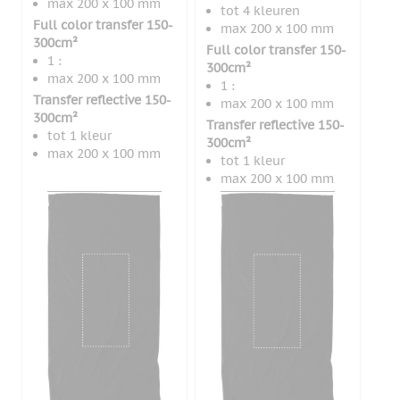
max 200 x 100 mm
tot 4 kleuren
Full color transfer 150-
max 200 x 100 mm
300cm²
Full color transfer 150-
1 :
300cm²
max 200 x 100 mm
1 :
Transfer reflective 150-
max 200 x 100 mm
300cm²
Transfer reflective 150-
tot 1 kleur
300cm²
max 200 x 100 mm
tot 1 kleur
max 200 x 100 mm