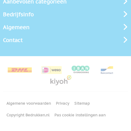
Aanbevolen categorieën
Bedrijfsinfo
Algemeen
Contact
Algemene voorwaarden
Privacy
Sitemap
Copyright Bedrukken.nl
Pas cookie instellingen aan