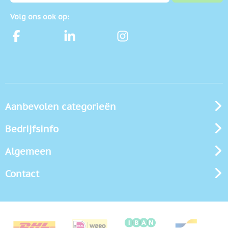
Volg ons ook op:
Aanbevolen categorieën
Bedrijfsinfo
Algemeen
Contact