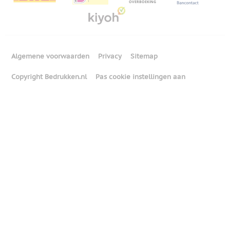
Algemene voorwaarden
Privacy
Sitemap
Copyright Bedrukken.nl
Pas cookie instellingen aan