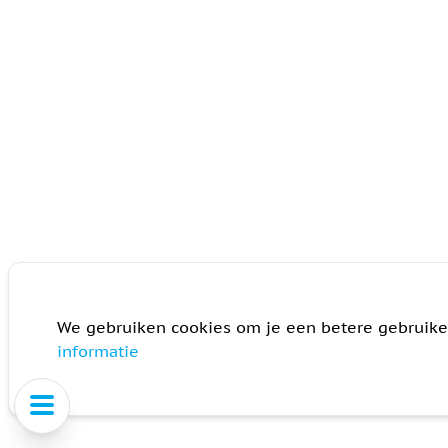
We gebruiken cookies om je een betere gebruike
informatie