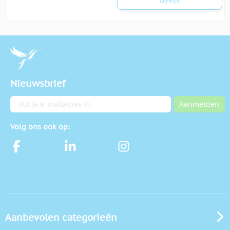
Nieuwsbrief
E-mailadres
Aanmelden
Volg ons ook op:
Aanbevolen categorieën