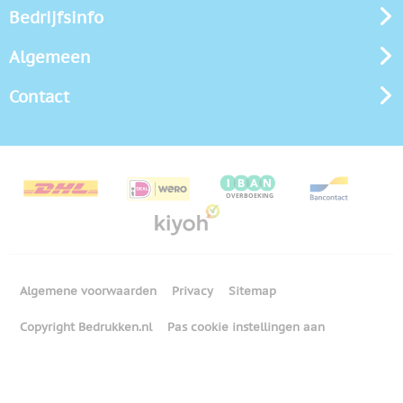
Bedrijfsinfo
Algemeen
Contact
Algemene voorwaarden
Privacy
Sitemap
Copyright Bedrukken.nl
Pas cookie instellingen aan