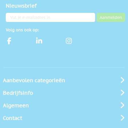
Nieuwsbrief
E-mailadres
Aanmelden
Volg ons ook op:
Aanbevolen categorieën
Bedrijfsinfo
Algemeen
Contact