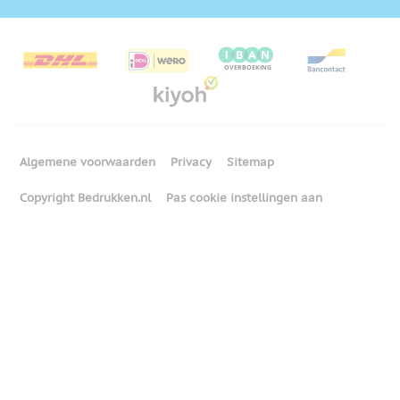
Algemene voorwaarden
Privacy
Sitemap
Copyright Bedrukken.nl
Pas cookie instellingen aan