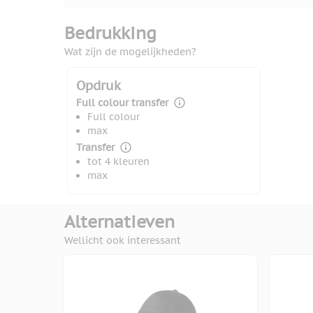
Bedrukking
Wat zijn de mogelijkheden?
Opdruk
Full colour transfer
Full colour
max
Transfer
tot 4 kleuren
max
Alternatieven
Wellicht ook interessant