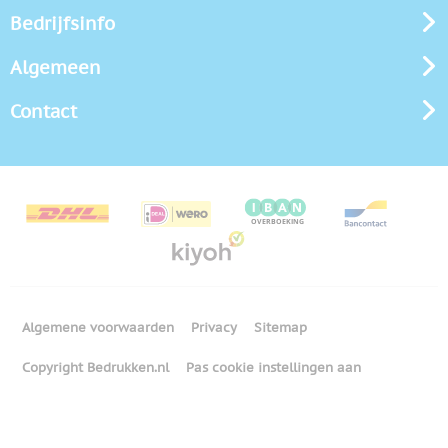
Bedrijfsinfo
Algemeen
Contact
Algemene voorwaarden
Privacy
Sitemap
Copyright Bedrukken.nl
Pas cookie instellingen aan