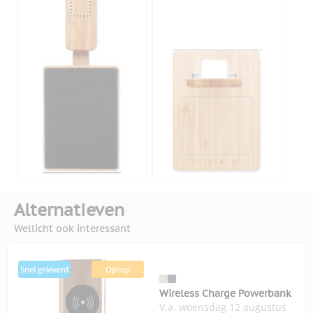
Alternatieven
Wellicht ook interessant
Wireless Charge Powerbank
V.a. woensdag 12 augustus