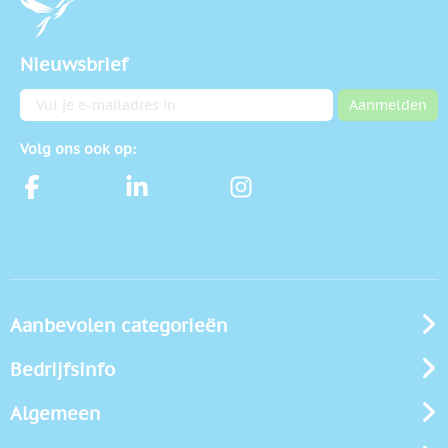
Nieuwsbrief
E-mailadres
Aanmelden
Volg ons ook op:
Aanbevolen categorieën
Bedrijfsinfo
Algemeen