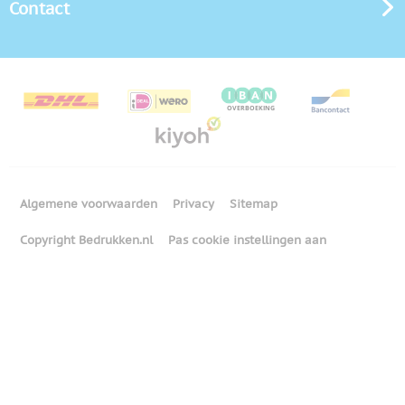
Contact
Algemene voorwaarden
Privacy
Sitemap
Copyright Bedrukken.nl
Pas cookie instellingen aan