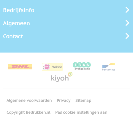
Bedrijfsinfo
Algemeen
Contact
Algemene voorwaarden
Privacy
Sitemap
Copyright Bedrukken.nl
Pas cookie instellingen aan