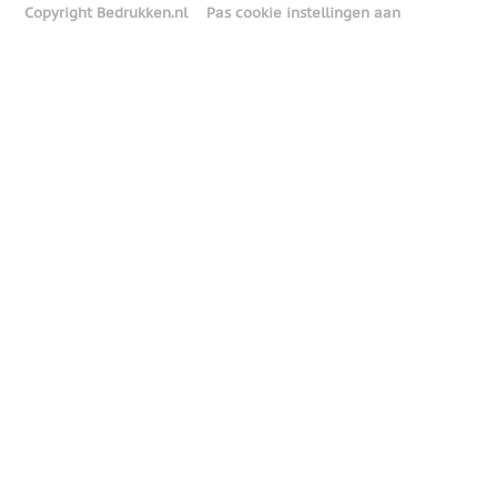
Copyright Bedrukken.nl
Pas cookie instellingen aan