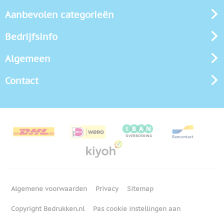
Aanbevolen categorieën
Bedrijfsinfo
Algemeen
Contact
Algemene voorwaarden
Privacy
Sitemap
Copyright Bedrukken.nl
Pas cookie instellingen aan