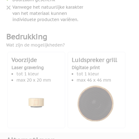
Vanwege het natuurlijke karakter
van het materiaal kunnen
individuele producten variëren.
Bedrukking
Wat zijn de mogelijkheden?
Voorzijde
Luidspreker grill
Laser gravering
Digitale print
tot 1 kleur
tot 1 kleur
max 20 x 20 mm
max 46 x 46 mm