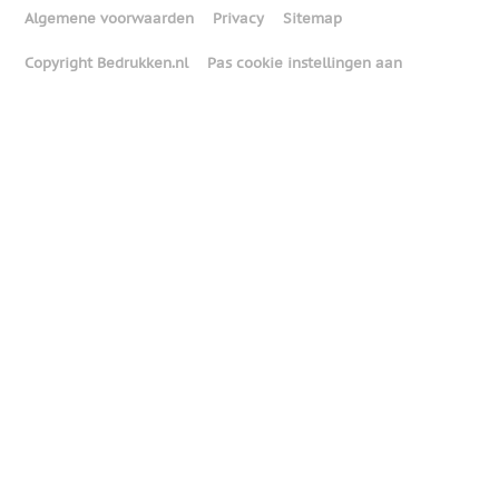
Algemene voorwaarden
Privacy
Sitemap
Copyright Bedrukken.nl
Pas cookie instellingen aan