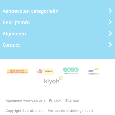
Aanbevolen categorieën
Bedrijfsinfo
Algemeen
Contact
Algemene voorwaarden
Privacy
Sitemap
Copyright Bedrukken.nl
Pas cookie instellingen aan