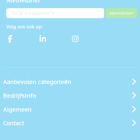
Nieuwsbrief
E-mailadres
Aanmelden
Volg ons ook op:
Aanbevolen categorieën
Bedrijfsinfo
Algemeen
Contact