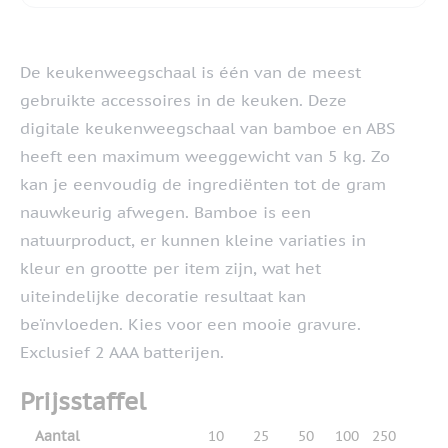
De keukenweegschaal is één van de meest
gebruikte accessoires in de keuken. Deze
digitale keukenweegschaal van bamboe en ABS
heeft een maximum weeggewicht van 5 kg. Zo
kan je eenvoudig de ingrediënten tot de gram
nauwkeurig afwegen. Bamboe is een
natuurproduct, er kunnen kleine variaties in
kleur en grootte per item zijn, wat het
uiteindelijke decoratie resultaat kan
beïnvloeden. Kies voor een mooie gravure.
Exclusief 2 AAA batterijen.
Prijsstaffel
Aantal
10
25
50
100
250