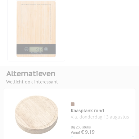
Alternatieven
Wellicht ook interessant
Kaasplank rond
V.a. donderdag 13 augustus
Bij 250 stuks
€ 9,19
Vanaf