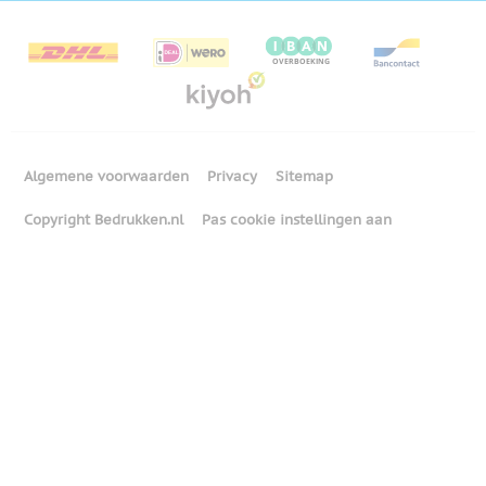
Algemene voorwaarden
Privacy
Sitemap
Copyright Bedrukken.nl
Pas cookie instellingen aan