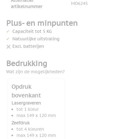
Alternatief
MO6245
artikelnummer
Plus- en minpunten
Capaciteit tot 5 KG
Natuurlijke uitstraling
Excl. batterijen
Bedrukking
Wat zijn de mogelijkheden?
Opdruk
bovenkant
Lasergraveren
tot 1 kleur
max 149 x 120 mm
Zeefdruk
tot 4 kleuren
max 149 x 120 mm