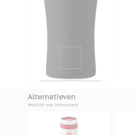
Alternatieven
Wellicht ook interessant