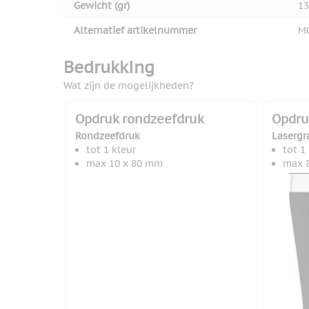
Gewicht (gr)
13
Alternatief artikelnummer
M
Bedrukking
Wat zijn de mogelijkheden?
Opdruk rondzeefdruk
Opdru
Rondzeefdruk
Lasergr
tot 1 kleur
tot 1
max 10 x 80 mm
max 