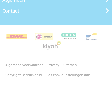
Algemeen
Contact
Algemene voorwaarden
Privacy
Sitemap
Copyright Bedrukken.nl
Pas cookie instellingen aan