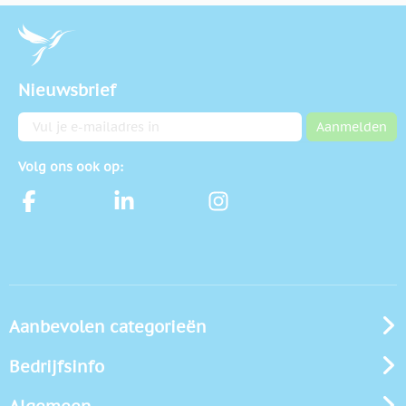
Nieuwsbrief
E-mailadres
Aanmelden
Volg ons ook op:
Aanbevolen categorieën
Bedrijfsinfo