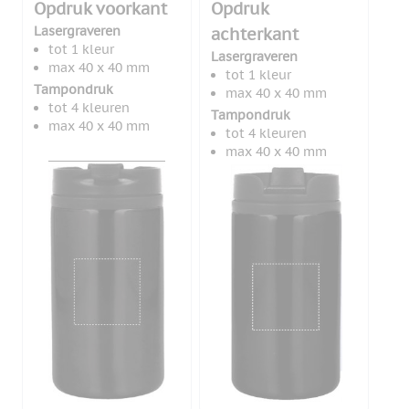
Opdruk voorkant
Opdruk
Lasergraveren
achterkant
tot 1 kleur
Lasergraveren
max 40 x 40 mm
tot 1 kleur
Tampondruk
max 40 x 40 mm
tot 4 kleuren
Tampondruk
max 40 x 40 mm
tot 4 kleuren
max 40 x 40 mm