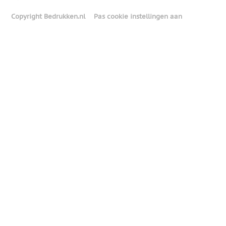
Copyright Bedrukken.nl
Pas cookie instellingen aan