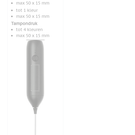
max 50 x 15 mm
tot 1 kleur
max 50 x 15 mm
Tampondruk
tot 4 kleuren
max 50 x 15 mm