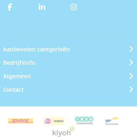
Aanbevolen categorieën
Bedrijfsinfo
Algemeen
Contact