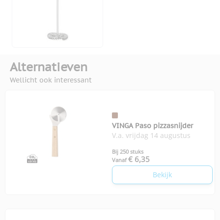
Alternatieven
Wellicht ook interessant
VINGA Paso pizzasnijder
V.a. vrijdag 14 augustus
Bij 250 stuks
€ 6,35
Vanaf
Bekijk