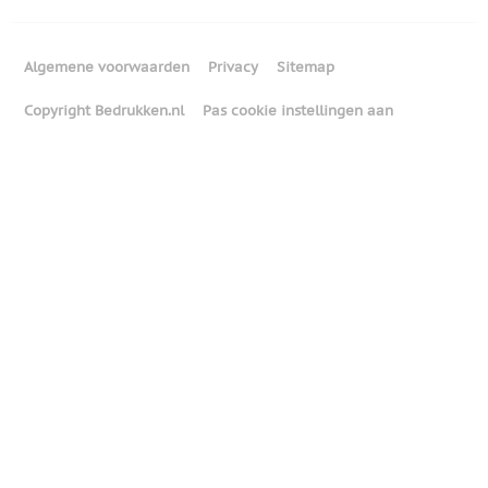
Algemene voorwaarden
Privacy
Sitemap
Copyright Bedrukken.nl
Pas cookie instellingen aan