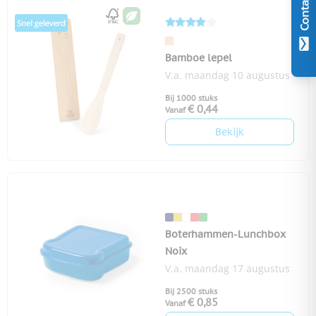
Contact
Bamboe lepel
V.a. maandag 10 augustus
Bij 1000 stuks
€ 0,44
Vanaf
Bekijk
Boterhammen-Lunchbox
Noix
V.a. maandag 17 augustus
Bij 2500 stuks
€ 0,85
Vanaf