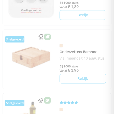
Bij 1000 stuks
€ 1,89
Vanaf
Bekijk
Onderzetters Bamboe
V.a. maandag 10 augustus
Bij 1000 stuks
€ 1,96
Vanaf
Bekijk