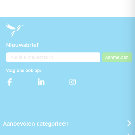
Nieuwsbrief
E-mailadres
Aanmelden
Volg ons ook op:
Aanbevolen categorieën