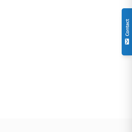
Contact