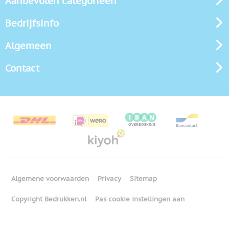
Aanbevolen categorieën
Bedrijfsinfo
Algemeen
Contact
Algemene voorwaarden
Privacy
Sitemap
Copyright Bedrukken.nl
Pas cookie instellingen aan