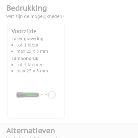
Bedrukking
Wat zijn de mogelijkheden?
Voorzijde
Laser gravering
tot 1 kleur
max 25 x 3 mm
Tampondruk
tot 4 kleuren
max 25 x 3 mm
Alternatieven