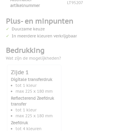
LT95207
artikelnummer
Plus- en minpunten
Duurzame keuze
In meerdere kleuren verkrijgbaar
Bedrukking
Wat zijn de mogelijkheden?
Zijde 1
Digitale transferdruk
tot 1 kleur
max 225 x 180 mm
Reflecterend Zeefdruk
transfer
tot 1 kleur
max 225 x 180 mm
Zeefdruk
tot 4 kleuren