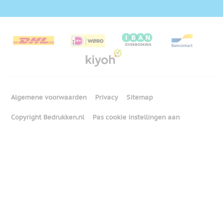
Algemene voorwaarden
Privacy
Sitemap
Copyright Bedrukken.nl
Pas cookie instellingen aan