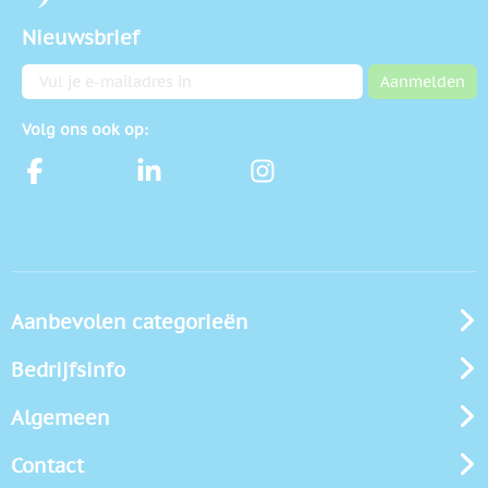
Nieuwsbrief
E-mailadres
Aanmelden
Volg ons ook op:
Aanbevolen categorieën
Bedrijfsinfo
Algemeen
Contact