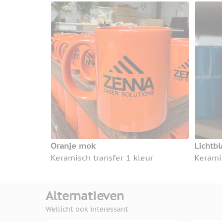
Oranje mok
Lichtb
Keramisch transfer 1 kleur
Keramis
Alternatieven
Wellicht ook interessant