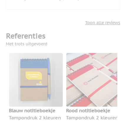
Toon alle reviews
Referenties
Met trots uitgevoerd
Blauw notitieboekje
Rood notitieboekje
Tampondruk 2 kleuren
Tampondruk 2 kleuren