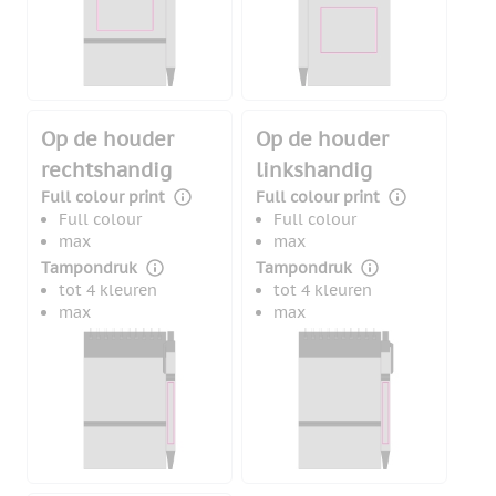
Op de houder
Op de houder
rechtshandig
linkshandig
Full colour print
Full colour print
Full colour
Full colour
max
max
Tampondruk
Tampondruk
tot 4 kleuren
tot 4 kleuren
max
max