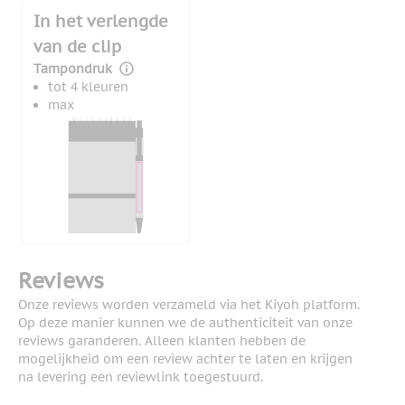
In het verlengde
van de clip
Tampondruk
tot 4 kleuren
max
Reviews
Onze reviews worden verzameld via het Kiyoh platform.
Op deze manier kunnen we de authenticiteit van onze
reviews garanderen. Alleen klanten hebben de
mogelijkheid om een review achter te laten en krijgen
na levering een reviewlink toegestuurd.