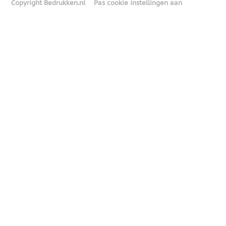
Copyright Bedrukken.nl
Pas cookie instellingen aan