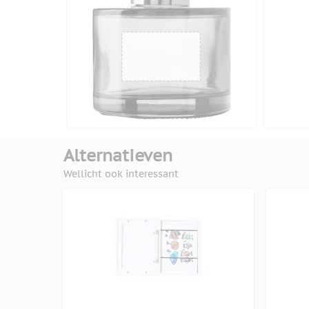
Alternatieven
Wellicht ook interessant