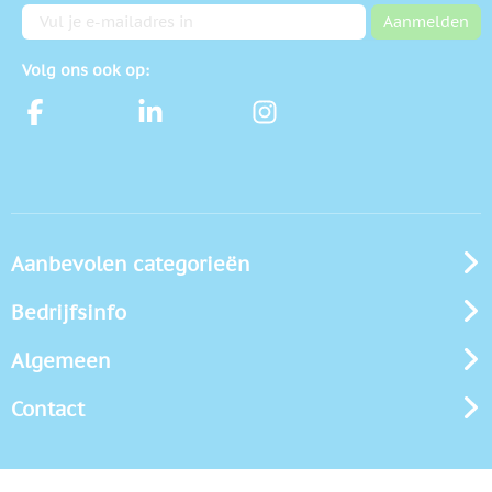
E-mailadres
Aanmelden
Volg ons ook op:
Aanbevolen categorieën
Bedrijfsinfo
Algemeen
Contact