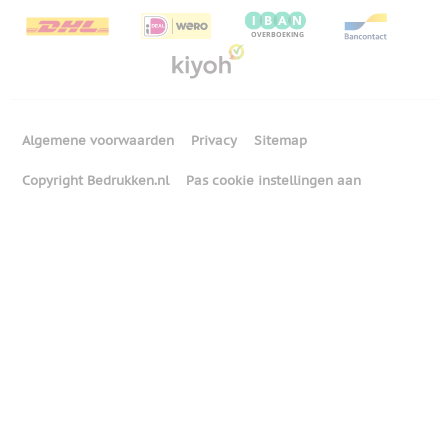
Algemene voorwaarden
Privacy
Sitemap
Copyright Bedrukken.nl
Pas cookie instellingen aan