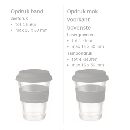
Opdruk band
Opdruk mok
Zeefdruk
voorkant
tot 1 kleur
bovenste
max 18 x 60 mm
Lasergraveren
tot 1 kleur
max 15 x 30 mm
Tampondruk
tot 4 kleuren
max 15 x 30 mm