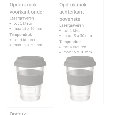
Opdruk mok
Opdruk mok
voorkant onder
achterkant
Lasergraveren
bovenste
tot 1 kleur
Lasergraveren
max 15 x 30 mm
tot 1 kleur
Tampondruk
max 15 x 30 mm
tot 4 kleuren
Tampondruk
max 15 x 30 mm
tot 4 kleuren
max 15 x 30 mm
Opdruk