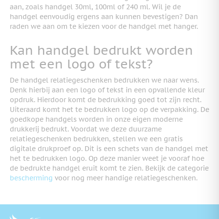
aan, zoals handgel 30ml, 100ml of 240 ml. Wil je de
handgel eenvoudig ergens aan kunnen bevestigen? Dan
raden we aan om te kiezen voor de handgel met hanger.
Kan handgel bedrukt worden
met een logo of tekst?
De handgel relatiegeschenken bedrukken we naar wens.
Denk hierbij aan een logo of tekst in een opvallende kleur
opdruk. Hierdoor komt de bedrukking goed tot zijn recht.
Uiteraard komt het te bedrukken logo op de verpakking. De
goedkope handgels worden in onze eigen moderne
drukkerij bedrukt. Voordat we deze duurzame
relatiegeschenken bedrukken, stellen we een gratis
digitale drukproef op. Dit is een schets van de handgel met
het te bedrukken logo. Op deze manier weet je vooraf hoe
de bedrukte handgel eruit komt te zien. Bekijk de categorie
bescherming
voor nog meer handige relatiegeschenken.