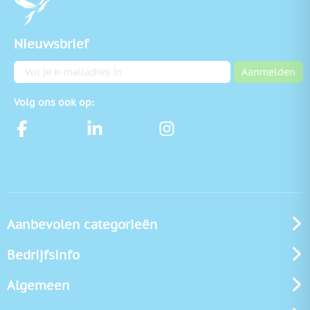
Nieuwsbrief
E-mailadres
Aanmelden
Volg ons ook op:
Aanbevolen categorieën
Bedrijfsinfo
Algemeen