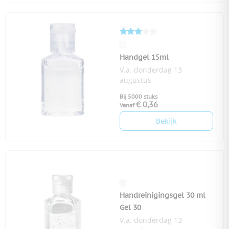
Handgel 15ml
V.a. donderdag 13
augustus
Bij 5000 stuks
€ 0,36
Vanaf
Bekijk
Handreinigingsgel 30 ml
Gel 30
V.a. donderdag 13