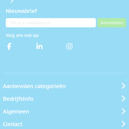
Nieuwsbrief
E-mailadres
Aanmelden
Volg ons ook op:
Aanbevolen categorieën
Bedrijfsinfo
Algemeen
Contact