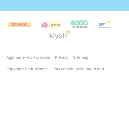
Algemene voorwaarden
Privacy
Sitemap
Copyright Bedrukken.nl
Pas cookie instellingen aan