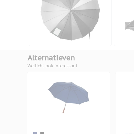
Alternatieven
Wellicht ook interessant