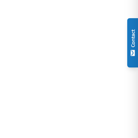
Contact