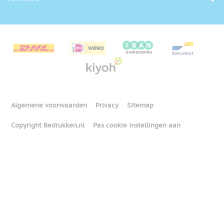
Algemene voorwaarden
Privacy
Sitemap
Copyright Bedrukken.nl
Pas cookie instellingen aan