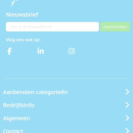
Nieuwsbrief
E-mailadres
Aanmelden
Volg ons ook op:
Aanbevolen categorieën
Bedrijfsinfo
Algemeen
Contact