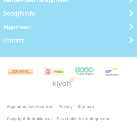
Aanbevolen categorieën
Bedrijfsinfo
Algemeen
Contact
Algemene voorwaarden
Privacy
Sitemap
Copyright Bedrukken.nl
Pas cookie instellingen aan