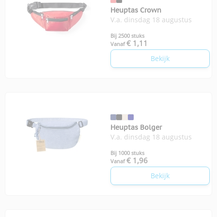
Heuptas Crown
V.a. dinsdag 18 augustus
Bij 2500 stuks
€ 1,11
Vanaf
Bekijk
Heuptas Bolger
V.a. dinsdag 18 augustus
Bij 1000 stuks
€ 1,96
Vanaf
Bekijk