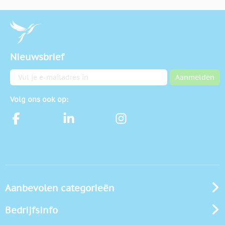
Nieuwsbrief
E-mailadres
Aanmelden
Volg ons ook op:
Aanbevolen categorieën
Bedrijfsinfo