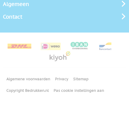
Algemeen
Contact
Algemene voorwaarden
Privacy
Sitemap
Copyright Bedrukken.nl
Pas cookie instellingen aan