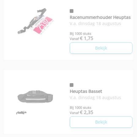
Racenummerhouder Heuptas
V.a. dinsdag 18 augustus
Bij 1000 stuks
€ 1,75
Vanaf
Bekijk
Heuptas Basset
V.a. dinsdag 18 augustus
Bij 1000 stuks
€ 2,35
Vanaf
Bekijk