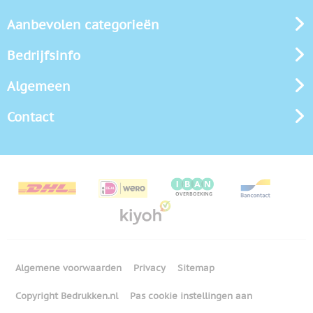
Aanbevolen categorieën
Bedrijfsinfo
Algemeen
Contact
Algemene voorwaarden
Privacy
Sitemap
Copyright Bedrukken.nl
Pas cookie instellingen aan