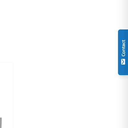
Contact