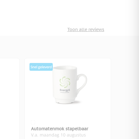
Toon alle reviews
Automatenmok stapelbaar
V.a. maandag 10 augustus