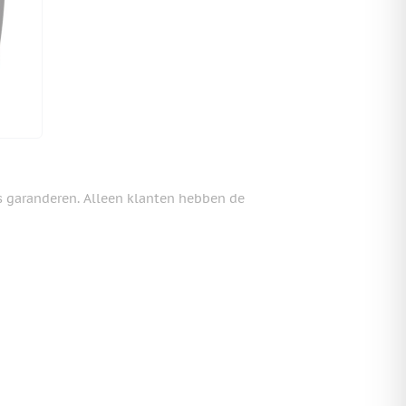
s garanderen. Alleen klanten hebben de