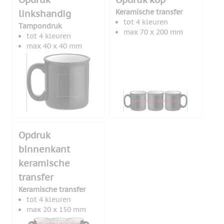
Keramische transfer
linkshandig
tot 4 kleuren
Tampondruk
max 70 x 200 mm
tot 4 kleuren
max 40 x 40 mm
Opdruk
binnenkant
keramische
transfer
Keramische transfer
tot 4 kleuren
max 20 x 150 mm