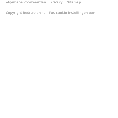
Algemene voorwaarden
Privacy
Sitemap
Copyright Bedrukken.nl
Pas cookie instellingen aan