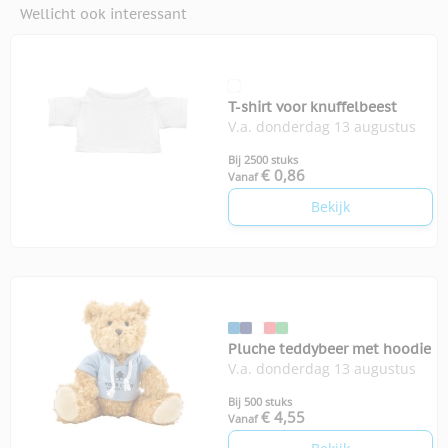
Wellicht ook interessant
T-shirt voor knuffelbeest
V.a. donderdag 13 augustus
Bij 2500 stuks
€ 0,86
Vanaf
Bekijk
Pluche teddybeer met hoodie
V.a. donderdag 13 augustus
Bij 500 stuks
€ 4,55
Vanaf