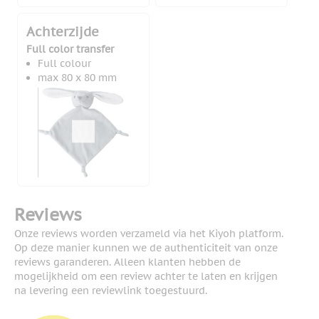
Achterzijde
Full color transfer
Full colour
max 80 x 80 mm
Reviews
Onze reviews worden verzameld via het Kiyoh platform.
Op deze manier kunnen we de authenticiteit van onze
reviews garanderen. Alleen klanten hebben de
mogelijkheid om een review achter te laten en krijgen
na levering een reviewlink toegestuurd.