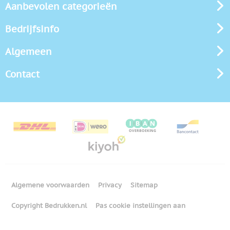
Aanbevolen categorieën
Bedrijfsinfo
Algemeen
Contact
Algemene voorwaarden
Privacy
Sitemap
Copyright Bedrukken.nl
Pas cookie instellingen aan